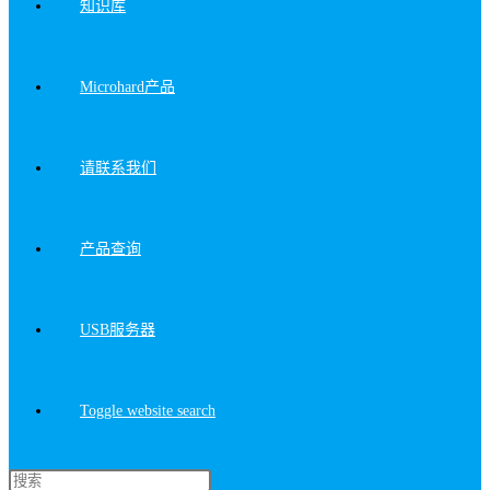
知识库
Microhard产品
请联系我们
产品查询
USB服务器
Toggle website search