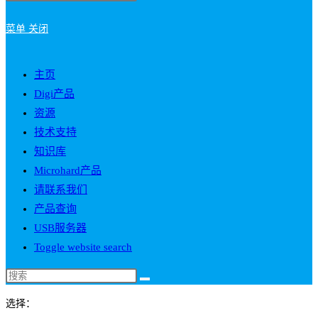
菜单
关闭
主页
Digi产品
资源
技术支持
知识库
Microhard产品
请联系我们
产品查询
USB服务器
Toggle website search
选择：