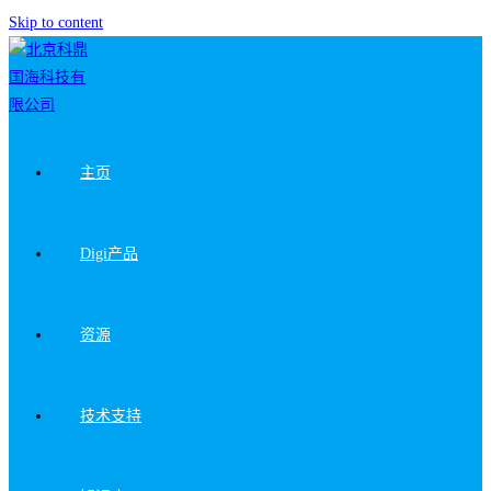
Skip to content
主页
Digi产品
资源
技术支持