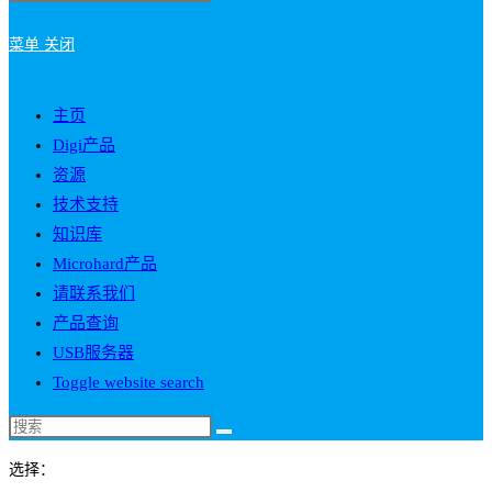
菜单
关闭
主页
Digi产品
资源
技术支持
知识库
Microhard产品
请联系我们
产品查询
USB服务器
Toggle website search
选择：