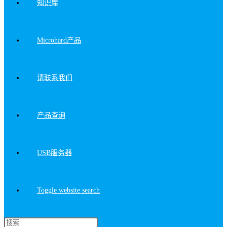
知识库
Microhard产品
请联系我们
产品查询
USB服务器
Toggle website search