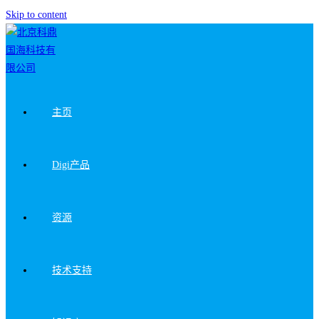
Skip to content
主页
Digi产品
资源
技术支持