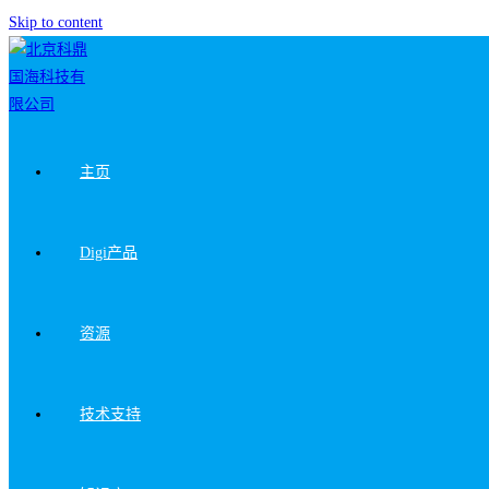
Skip to content
主页
Digi产品
资源
技术支持