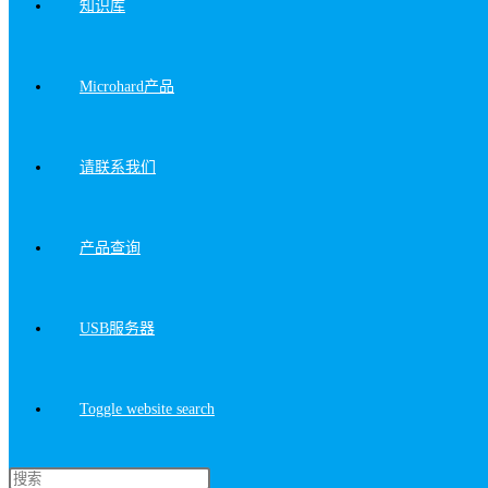
知识库
Microhard产品
请联系我们
产品查询
USB服务器
Toggle website search