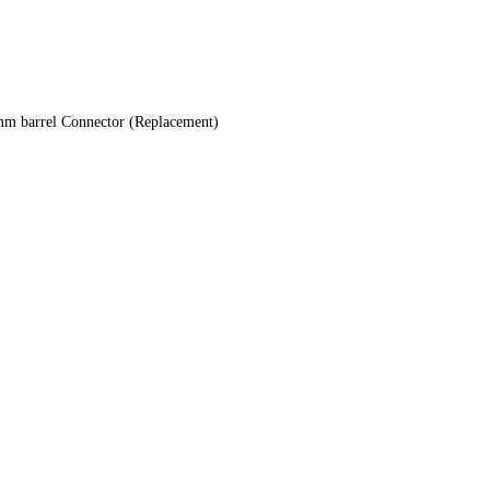
arrel Connector (Replacement)