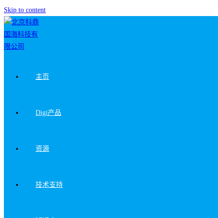
Skip to content
主页
Digi产品
资源
技术支持