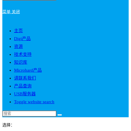
菜单
关闭
主页
Digi产品
资源
技术支持
知识库
Microhard产品
请联系我们
产品查询
USB服务器
Toggle website search
选择：