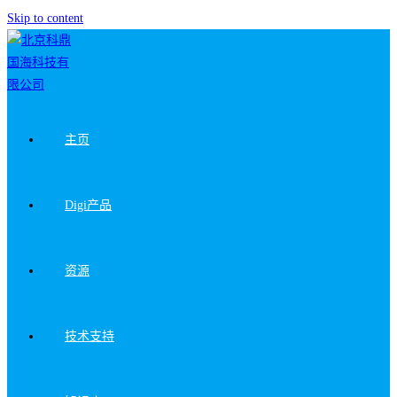
Skip to content
主页
Digi产品
资源
技术支持