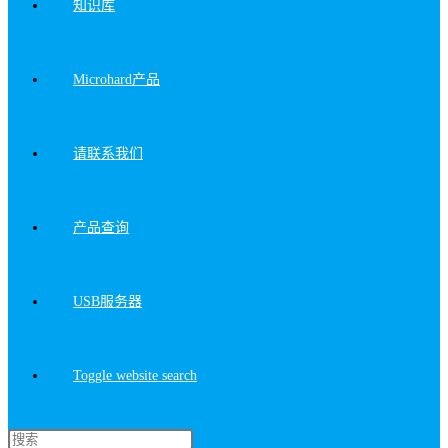
知识库
Microhard产品
请联系我们
产品查询
USB服务器
Toggle website search