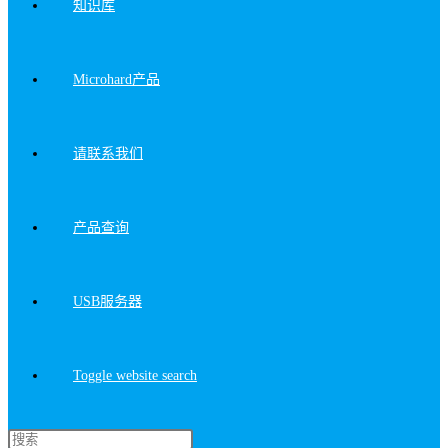
知识库
Microhard产品
请联系我们
产品查询
USB服务器
Toggle website search