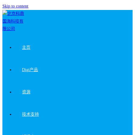
Skip to content
主页
Digi产品
资源
技术支持