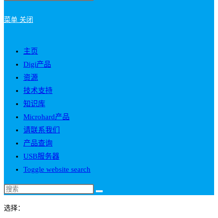
菜单
关闭
主页
Digi产品
资源
技术支持
知识库
Microhard产品
请联系我们
产品查询
USB服务器
Toggle website search
选择：