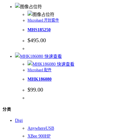
Microhard 开封套件
MHS185250
$
495.00
快速查看
快速查看
Microhard 配件
MHK186080
$
99.00
分类
Digi
AnywhereUSB
XBee 900HP