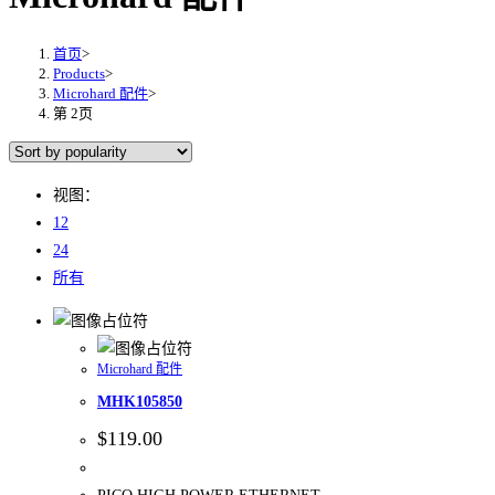
首页
>
Products
>
Microhard 配件
>
第 2页
视图：
12
24
所有
Microhard 配件
MHK105850
$
119.00