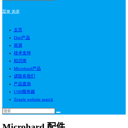
菜单
关闭
主页
Digi产品
资源
技术支持
知识库
Microhard产品
请联系我们
产品查询
USB服务器
Toggle website search
Microhard 配件