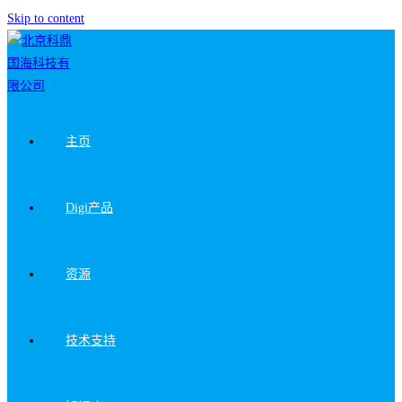
Skip to content
主页
Digi产品
资源
技术支持