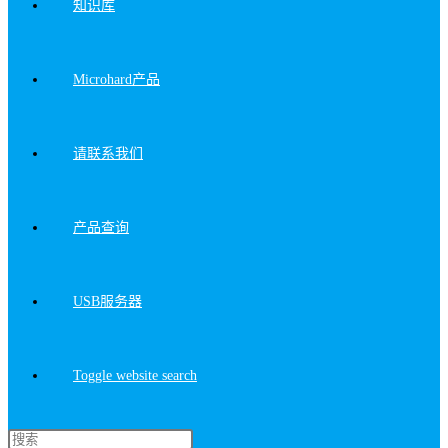
知识库
Microhard产品
请联系我们
产品查询
USB服务器
Toggle website search