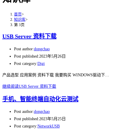
首页
>
知识库
>
第 3页
USB Server 资料下载
Post author:
dongchao
Post published:
2023年5月26日
Post category:
Digi
产品选型 应用案例 资料下载 我要购买 WINDOWS驱动下…
继续阅读
USB Server 资料下载
手机、智能终端自动化云测试
Post author:
dongchao
Post published:
2023年5月25日
Post category:
NetworkUSB