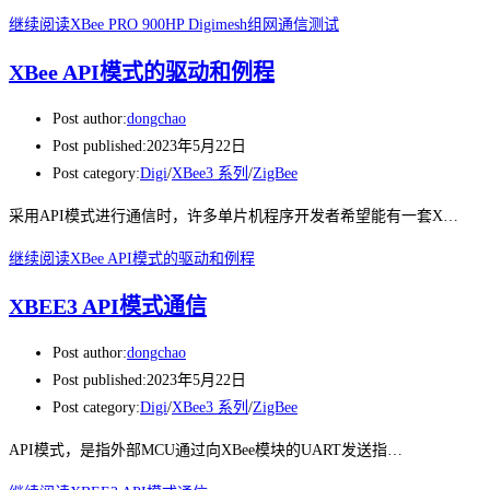
继续阅读
XBee PRO 900HP Digimesh组网通信测试
XBee API模式的驱动和例程
Post author:
dongchao
Post published:
2023年5月22日
Post category:
Digi
/
XBee3 系列
/
ZigBee
采用API模式进行通信时，许多单片机程序开发者希望能有一套X…
继续阅读
XBee API模式的驱动和例程
XBEE3 API模式通信
Post author:
dongchao
Post published:
2023年5月22日
Post category:
Digi
/
XBee3 系列
/
ZigBee
API模式，是指外部MCU通过向XBee模块的UART发送指…