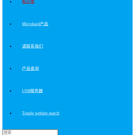
知识库
Microhard产品
请联系我们
产品查询
USB服务器
Toggle website search