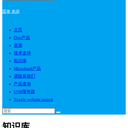
菜单
关闭
主页
Digi产品
资源
技术支持
知识库
Microhard产品
请联系我们
产品查询
USB服务器
Toggle website search
知识库