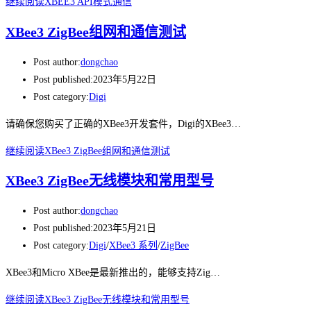
继续阅读
XBEE3 API模式通信
XBee3 ZigBee组网和通信测试
Post author:
dongchao
Post published:
2023年5月22日
Post category:
Digi
请确保您购买了正确的XBee3开发套件，Digi的XBee3…
继续阅读
XBee3 ZigBee组网和通信测试
XBee3 ZigBee无线模块和常用型号
Post author:
dongchao
Post published:
2023年5月21日
Post category:
Digi
/
XBee3 系列
/
ZigBee
XBee3和Micro XBee是最新推出的，能够支持Zig…
继续阅读
XBee3 ZigBee无线模块和常用型号