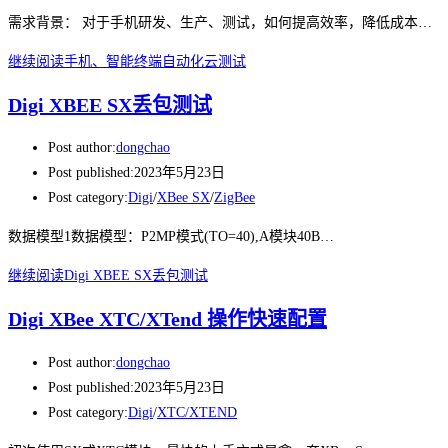
需求背景： 对于手机研发、生产、测试，如何提高效率，降低成本…
继续阅读
手机、智能终端自动化云测试
Digi XBEE SX丢包测试
Post author:
dongchao
Post published:
2023年5月23日
Post category:
Digi
/
XBee SX
/
ZigBee
数据模型1数据模型：P2MP模式(TO=40),A模块40B…
继续阅读
Digi XBEE SX丢包测试
Digi XBee XTC/XTend 操作快速配置
Post author:
dongchao
Post published:
2023年5月23日
Post category:
Digi
/
XTC/XTEND