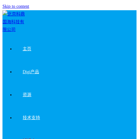
Skip to content
主页
Digi产品
资源
技术支持