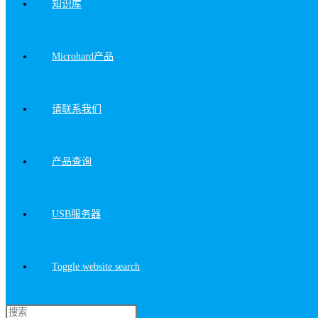
知识库
Microhard产品
请联系我们
产品查询
USB服务器
Toggle website search