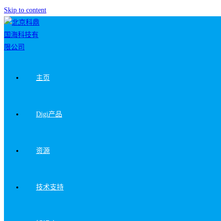
Skip to content
主页
Digi产品
资源
技术支持