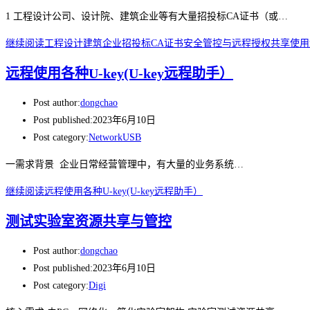
1 工程设计公司、设计院、建筑企业等有大量招投标CA证书（或…
继续阅读
工程设计建筑企业招投标CA证书安全管控与远程授权共享使
远程使用各种U-key(U-key远程助手）
Post author:
dongchao
Post published:
2023年6月10日
Post category:
NetworkUSB
一需求背景 企业日常经营管理中，有大量的业务系统…
继续阅读
远程使用各种U-key(U-key远程助手）
测试实验室资源共享与管控
Post author:
dongchao
Post published:
2023年6月10日
Post category:
Digi