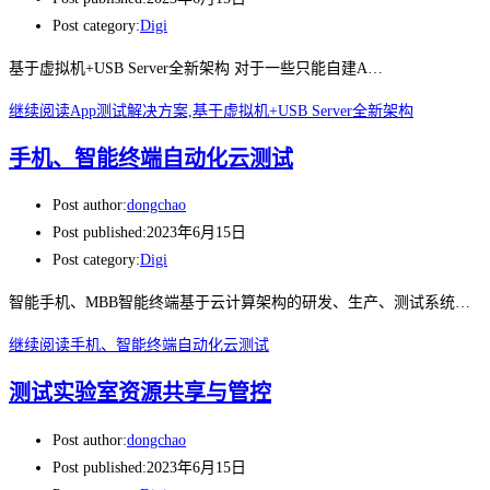
Post category:
Digi
基于虚拟机+USB Server全新架构 对于一些只能自建A…
继续阅读
App测试解决方案,基于虚拟机+USB Server全新架构
手机、智能终端自动化云测试
Post author:
dongchao
Post published:
2023年6月15日
Post category:
Digi
智能手机、MBB智能终端基于云计算架构的研发、生产、测试系统…
继续阅读
手机、智能终端自动化云测试
测试实验室资源共享与管控
Post author:
dongchao
Post published:
2023年6月15日