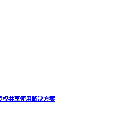
授权共享使用解决方案