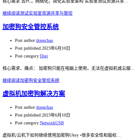
核心需求 去PC，网络化，简化实验室架构 实验室测试资源共享…
继续阅读
测试实验室资源共享与管控
加密狗安全管控系统
Post author:
dongchao
Post published:
2023年6月10日
Post category:
Digi
核心需求、痛点： 加密狗只能在电脑上使用，无法在虚拟机或云服…
继续阅读
加密狗安全管控系统
虚拟机加密狗解决方案
Post author:
dongchao
Post published:
2023年6月10日
Post category:
NetworkUSB
虚拟机/云机下如何继续使用加密狗Ukey •很多安全性和版权…